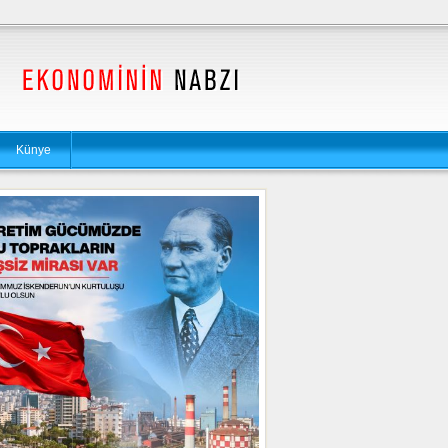
Künye