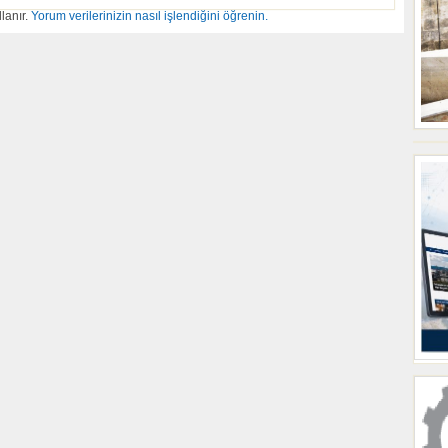
lanır.
Yorum verilerinizin nasıl işlendiğini öğrenin.