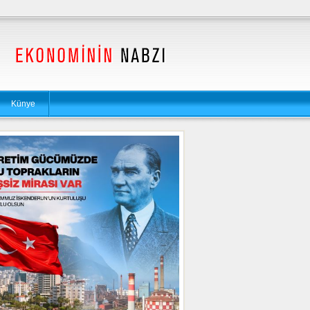
Künye