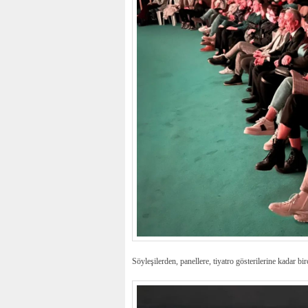
Söyleşilerden, panellere, tiyatro gösterilerine kadar bi