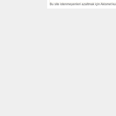
Bu site istenmeyenleri azaltmak için Akismet kul