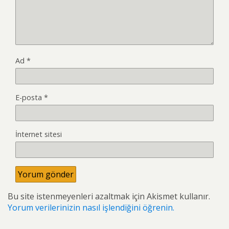
Ad
*
E-posta
*
İnternet sitesi
Bu site istenmeyenleri azaltmak için Akismet kullanır.
Yorum verilerinizin nasıl işlendiğini öğrenin.