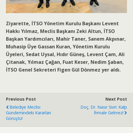
Ziyarette, İTSO Yönetim Kurulu Başkanı Levent
Hakkı Yılmaz, Meclis Başkanı Zeki Altun, İTSO
Başkan Yardımcıları, Mahir Taner, Sanem Akpınar,
Muhasip Üye Gassan Kuran, Yönetim Kurulu
Üyeleri, Sedat Uysal, Hıdır Güneş, Levent Çam, Ali
Çitanak, Yılmaz Çağan, Fuat Keser, Nedim Şaban,
İTSO Genel Sekreteri Figen Gül Dönmez yer aldı.
Previous Post
Next Post
Belediye Meclisi
Doç. Dr. Nasır Sivri: Kalp
Gündemindeki Kararları
İhmale Gelmez!
Görüştü!