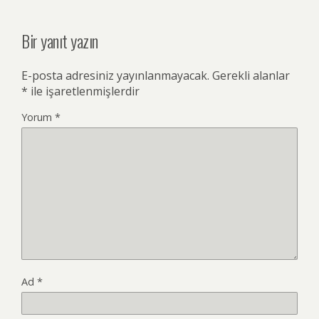
Bir yanıt yazın
E-posta adresiniz yayınlanmayacak.
Gerekli alanlar
*
ile işaretlenmişlerdir
Yorum
*
Ad
*