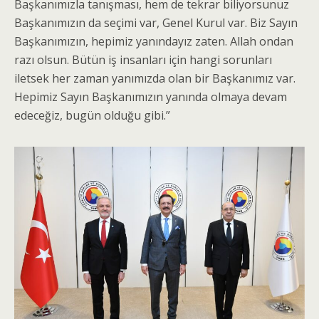
Başkanımızla tanışması, hem de tekrar biliyorsunuz
Başkanımızın da seçimi var, Genel Kurul var. Biz Sayın
Başkanımızın, hepimiz yanındayız zaten. Allah ondan
razı olsun. Bütün iş insanları için hangi sorunları
iletsek her zaman yanımızda olan bir Başkanımız var.
Hepimiz Sayın Başkanımızın yanında olmaya devam
edeceğiz, bugün olduğu gibi.”