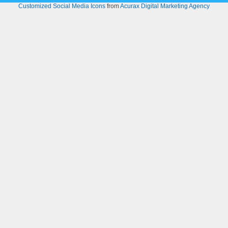
Customized Social Media Icons
from
Acurax Digital Marketing Agency