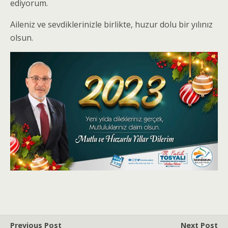
ediyorum.
Aileniz ve sevdiklerinizle birlikte, huzur dolu bir yılınız
olsun.
Previous Post
Next Post