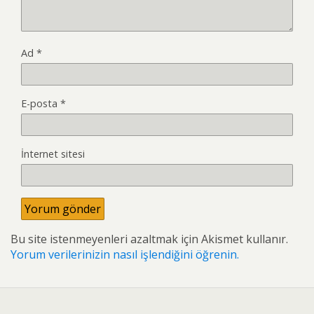
Ad
*
E-posta
*
İnternet sitesi
Bu site istenmeyenleri azaltmak için Akismet kullanır.
Yorum verilerinizin nasıl işlendiğini öğrenin.