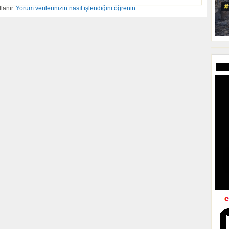
lanır.
Yorum verilerinizin nasıl işlendiğini öğrenin.