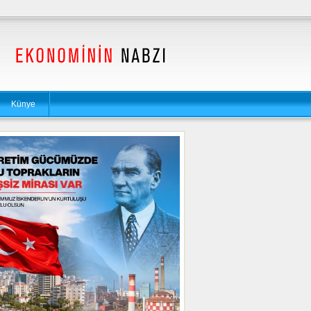
Künye