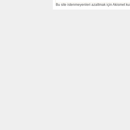
Bu site istenmeyenleri azaltmak için Akismet kul