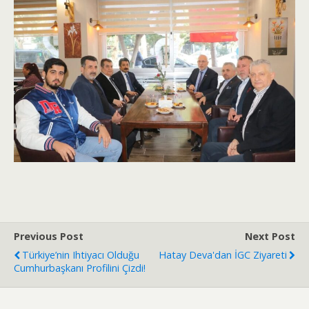
Previous Post
Next Post
Türkiye’nin Ihtiyacı Olduğu
Hatay Deva'dan İGC Ziyareti
Cumhurbaşkanı Profilini Çizdi!