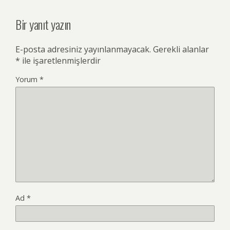
Bir yanıt yazın
E-posta adresiniz yayınlanmayacak.
Gerekli alanlar
*
ile işaretlenmişlerdir
Yorum
*
Ad
*