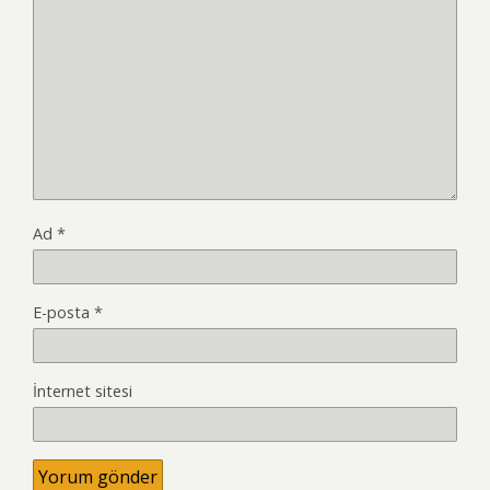
Ad
*
E-posta
*
İnternet sitesi