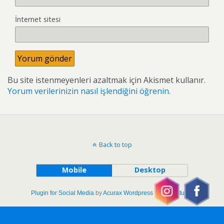
İnternet sitesi
Bu site istenmeyenleri azaltmak için Akismet kullanır.
Yorum verilerinizin nasıl işlendiğini öğrenin.
Back to top
Mobile
Desktop
Plugin for Social Media
by
Acurax Wordpress Design Studio