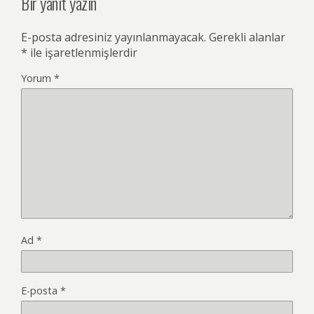
Bir yanıt yazın
E-posta adresiniz yayınlanmayacak.
Gerekli alanlar
*
ile işaretlenmişlerdir
Yorum
*
Ad
*
E-posta
*