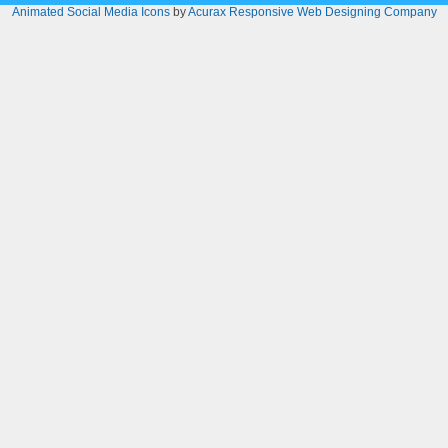
Animated Social Media Icons
by
Acurax Responsive Web Designing Company