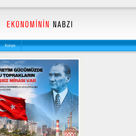
Künye