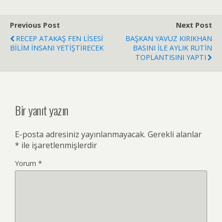
Previous Post
Next Post
RECEP ATAKAŞ FEN LİSESİ
BAŞKAN YAVUZ KIRIKHAN
BİLİM İNSANI YETİŞTİRECEK
BASINI İLE AYLIK RUTİN
TOPLANTISINI YAPTI
Bir yanıt yazın
E-posta adresiniz yayınlanmayacak.
Gerekli alanlar
*
ile işaretlenmişlerdir
Yorum
*