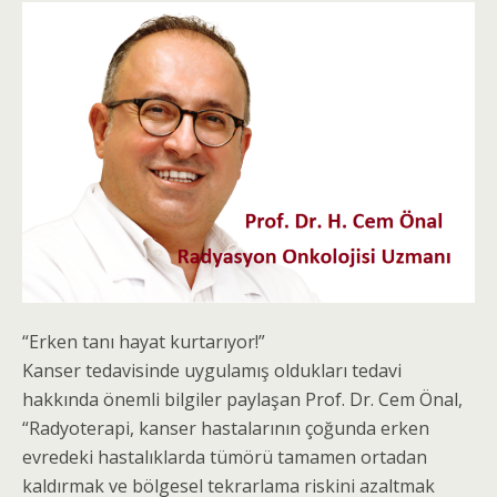
“Erken tanı hayat kurtarıyor!”
Kanser tedavisinde uygulamış oldukları tedavi
hakkında önemli bilgiler paylaşan Prof. Dr. Cem Önal,
“Radyoterapi, kanser hastalarının çoğunda erken
evredeki hastalıklarda tümörü tamamen ortadan
kaldırmak ve bölgesel tekrarlama riskini azaltmak