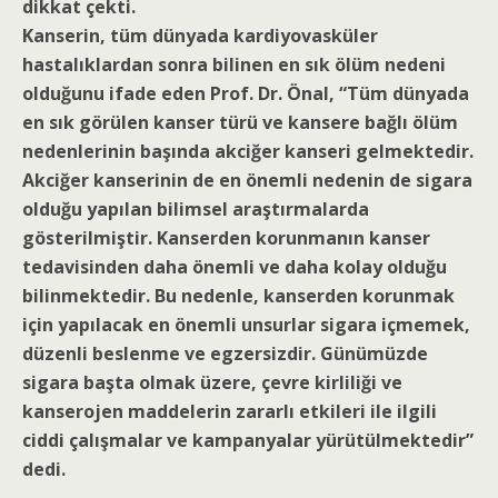
dikkat çekti.
Kanserin, tüm dünyada kardiyovasküler
hastalıklardan sonra bilinen en sık ölüm nedeni
olduğunu ifade eden Prof. Dr. Önal, “Tüm dünyada
en sık görülen kanser türü ve kansere bağlı ölüm
nedenlerinin başında akciğer kanseri gelmektedir.
Akciğer kanserinin de en önemli nedenin de sigara
olduğu yapılan bilimsel araştırmalarda
gösterilmiştir. Kanserden korunmanın kanser
tedavisinden daha önemli ve daha kolay olduğu
bilinmektedir. Bu nedenle, kanserden korunmak
için yapılacak en önemli unsurlar sigara içmemek,
düzenli beslenme ve egzersizdir. Günümüzde
sigara başta olmak üzere, çevre kirliliği ve
kanserojen maddelerin zararlı etkileri ile ilgili
ciddi çalışmalar ve kampanyalar yürütülmektedir”
dedi.