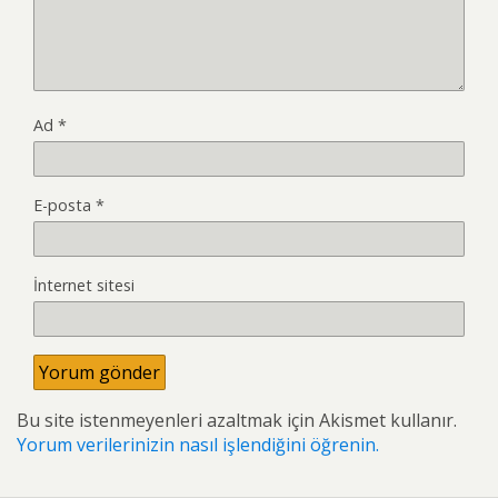
Ad
*
E-posta
*
İnternet sitesi
Bu site istenmeyenleri azaltmak için Akismet kullanır.
Yorum verilerinizin nasıl işlendiğini öğrenin.