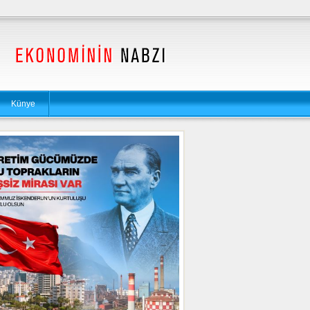
Künye