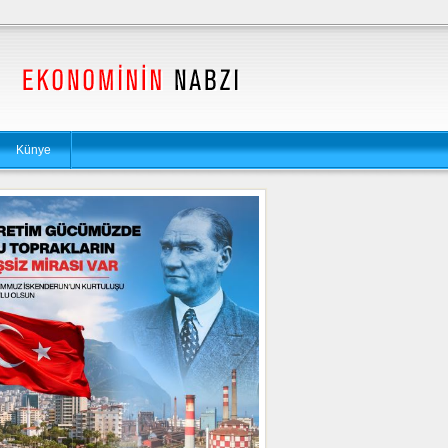
Künye