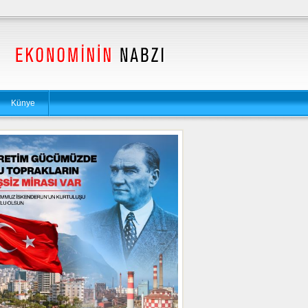
Künye