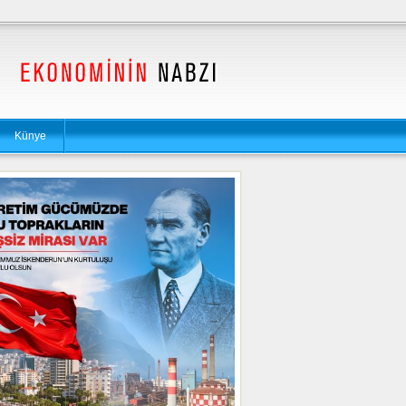
Künye