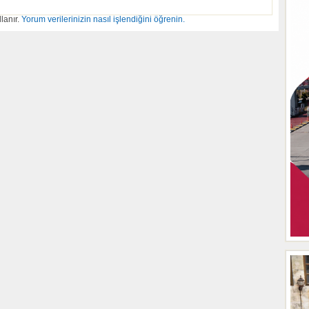
lanır.
Yorum verilerinizin nasıl işlendiğini öğrenin.