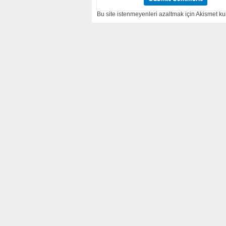
Bu site istenmeyenleri azaltmak için Akismet kul