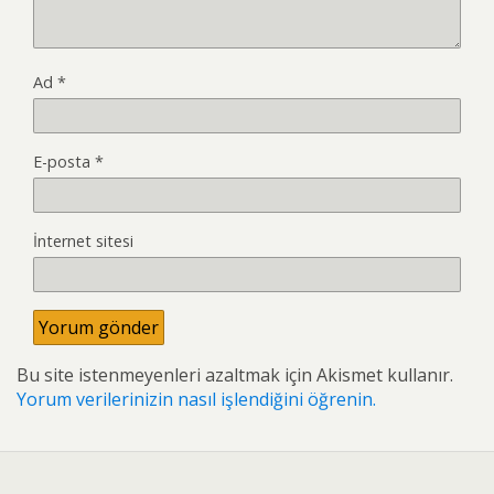
Ad
*
E-posta
*
İnternet sitesi
Bu site istenmeyenleri azaltmak için Akismet kullanır.
Yorum verilerinizin nasıl işlendiğini öğrenin.