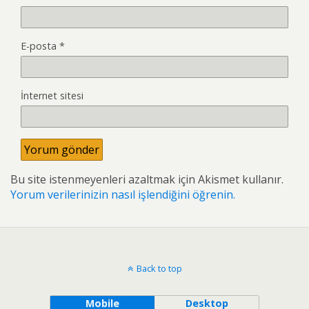
E-posta
*
İnternet sitesi
Bu site istenmeyenleri azaltmak için Akismet kullanır.
Yorum verilerinizin nasıl işlendiğini öğrenin.
Back to top
Mobile
Desktop