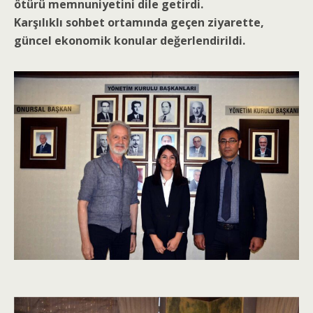
ötürü memnuniyetini dile getirdi.
Karşılıklı sohbet ortamında geçen ziyarette,
güncel ekonomik konular değerlendirildi.