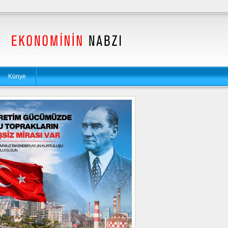
Künye