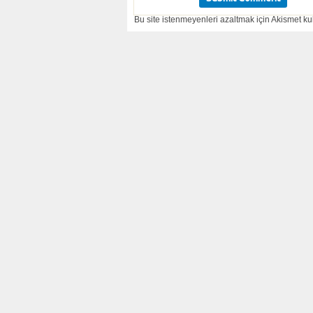
Bu site istenmeyenleri azaltmak için Akismet kul