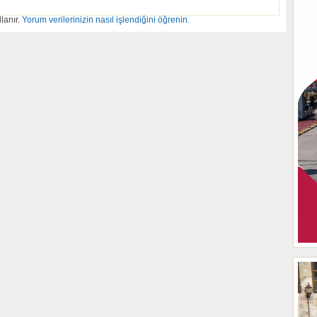
lanır.
Yorum verilerinizin nasıl işlendiğini öğrenin.