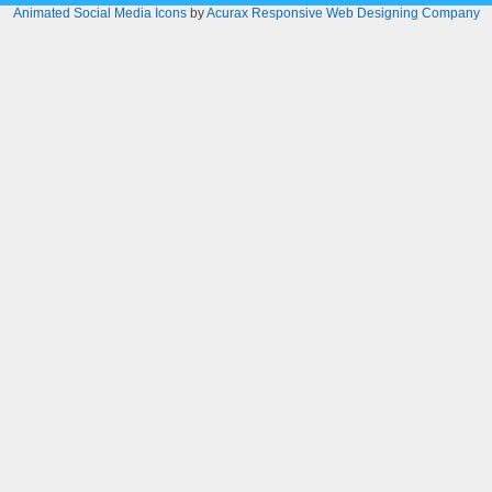
Animated Social Media Icons
by
Acurax Responsive Web Designing Company