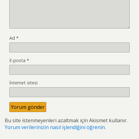
Ad
*
E-posta
*
İnternet sitesi
Bu site istenmeyenleri azaltmak için Akismet kullanır.
Yorum verilerinizin nasıl işlendiğini öğrenin.