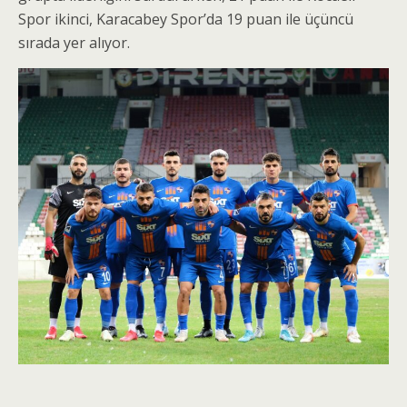
Spor ikinci, Karacabey Spor’da 19 puan ile üçüncü
sırada yer alıyor.