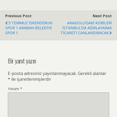
Previous Post
Next Post
5 TEMMUZ İSKENDERUN
ANADOLU’DAKİ KOBİLERİ
SPOR 1 ARABAN BELEDİYE
İSTANBUL’DA AĞIRLAYARAK
SPOR 1
TİCARETİ CANLANDIRACAK
Bir yanıt yazın
E-posta adresiniz yayınlanmayacak.
Gerekli alanlar
*
ile işaretlenmişlerdir
Yorum
*