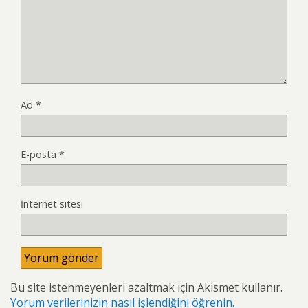
Ad
*
E-posta
*
İnternet sitesi
Bu site istenmeyenleri azaltmak için Akismet kullanır.
Yorum verilerinizin nasıl işlendiğini öğrenin.