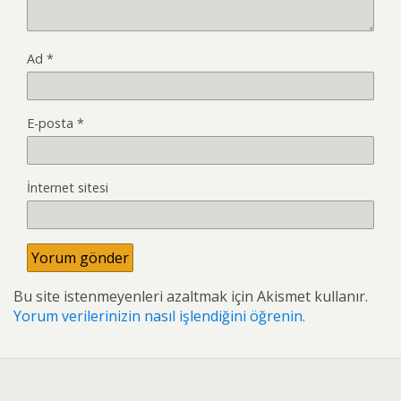
Ad
*
E-posta
*
İnternet sitesi
Bu site istenmeyenleri azaltmak için Akismet kullanır.
Yorum verilerinizin nasıl işlendiğini öğrenin.