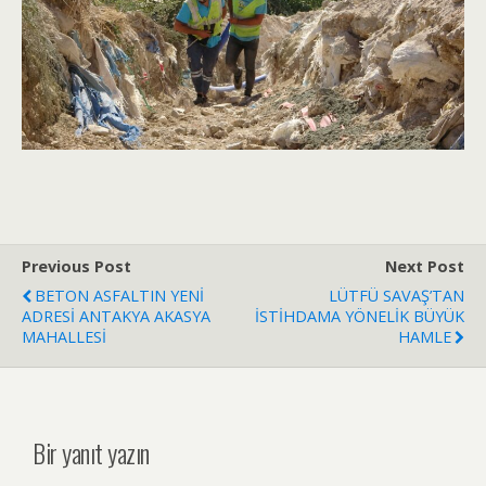
Previous Post
Next Post
BETON ASFALTIN YENİ
LÜTFÜ SAVAŞ’TAN
ADRESİ ANTAKYA AKASYA
İSTİHDAMA YÖNELİK BÜYÜK
MAHALLESİ
HAMLE
Bir yanıt yazın