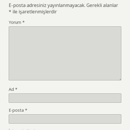
E-posta adresiniz yayınlanmayacak.
Gerekli alanlar
*
ile işaretlenmişlerdir
Yorum
*
Ad
*
E-posta
*