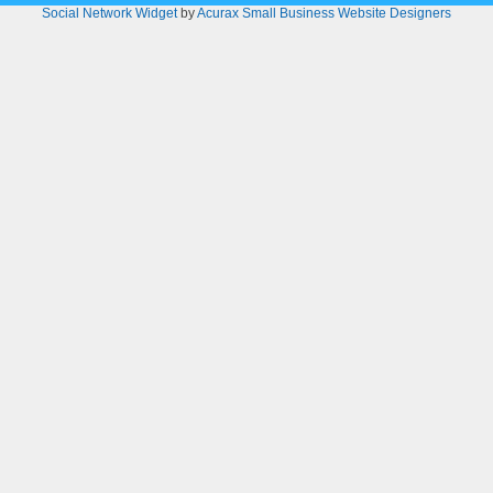
Social Network Widget
by
Acurax Small Business Website Designers