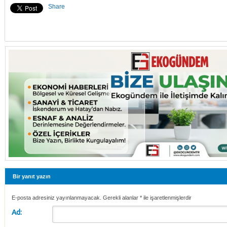
Share
Bir yanıt yazın
E-posta adresiniz yayınlanmayacak. Gerekli alanlar
*
ile işaretlenmişlerdir
Ad: