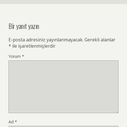
Bir yanıt yazın
E-posta adresiniz yayınlanmayacak.
Gerekli alanlar
*
ile işaretlenmişlerdir
Yorum
*
Ad
*