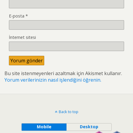
E-posta
*
İnternet sitesi
Bu site istenmeyenleri azaltmak için Akismet kullanır.
Yorum verilerinizin nasıl işlendiğini öğrenin.
Back to top
Mobile
Desktop