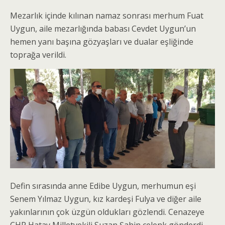
Mezarlık içinde kılınan namaz sonrası merhum Fuat
Uygun, aile mezarlığında babası Cevdet Uygun’un
hemen yanı başına gözyaşları ve dualar eşliğinde
toprağa verildi.
Defin sırasında anne Edibe Uygun, merhumun eşi
Senem Yılmaz Uygun, kız kardeşi Fulya ve diğer aile
yakınlarının çok üzgün oldukları gözlendi. Cenazeye