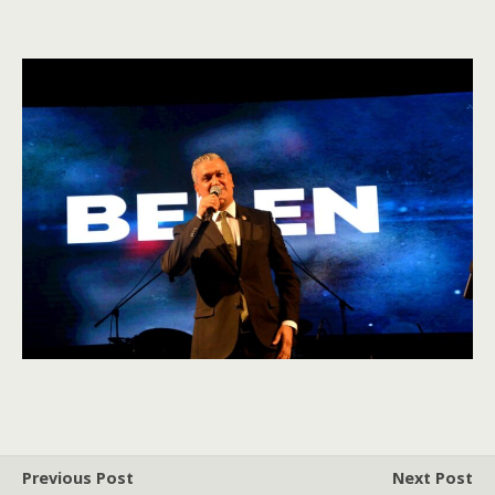
Previous Post
Next Post