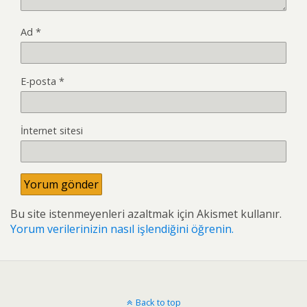
Ad
*
E-posta
*
İnternet sitesi
Bu site istenmeyenleri azaltmak için Akismet kullanır.
Yorum verilerinizin nasıl işlendiğini öğrenin.
Back to top