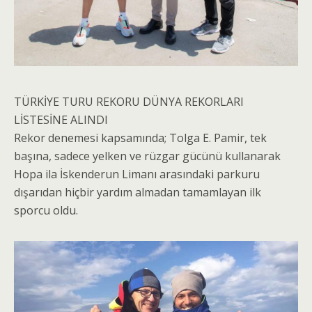
TÜRKİYE TURU REKORU DÜNYA REKORLARI
LİSTESİNE ALINDI
Rekor denemesi kapsamında; Tolga E. Pamir, tek
başına, sadece yelken ve rüzgar gücünü kullanarak
Hopa ila İskenderun Limanı arasındaki parkuru
dışarıdan hiçbir yardım almadan tamamlayan ilk
sporcu oldu.