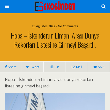
28 Ağustos 2022 • No Comments
Hopa – İskenderun Limanı Arası Dünya
Rekorları Listesine Girmeyi Başardı.
Share
Tweet
Pin
Mail
SMS
Hopa – İskenderun Limanı arası dünya rekorları
listesine girmeyi başardı.