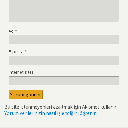
Ad
*
E-posta
*
İnternet sitesi
Bu site istenmeyenleri azaltmak için Akismet kullanır.
Yorum verilerinizin nasıl işlendiğini öğrenin.