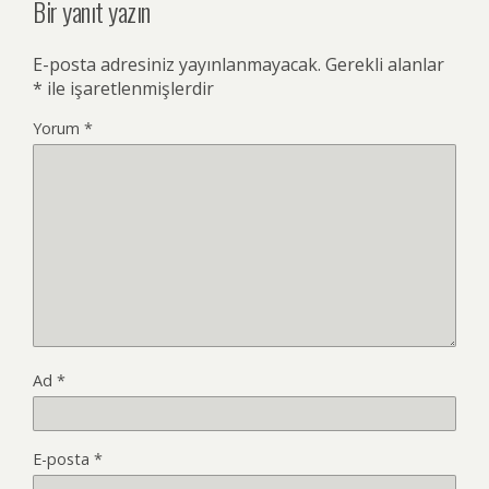
Bir yanıt yazın
E-posta adresiniz yayınlanmayacak.
Gerekli alanlar
*
ile işaretlenmişlerdir
Yorum
*
Ad
*
E-posta
*