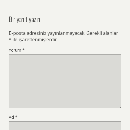
Bir yanıt yazın
E-posta adresiniz yayınlanmayacak.
Gerekli alanlar
*
ile işaretlenmişlerdir
Yorum
*
Ad
*