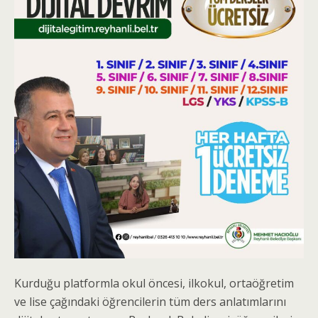
Kurduğu platformla okul öncesi, ilkokul, ortaöğretim
ve lise çağındaki öğrencilerin tüm ders anlatımlarını