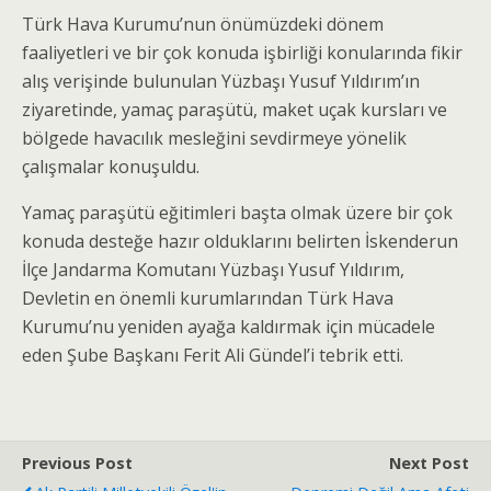
Türk Hava Kurumu’nun önümüzdeki dönem
faaliyetleri ve bir çok konuda işbirliği konularında fikir
alış verişinde bulunulan Yüzbaşı Yusuf Yıldırım’ın
ziyaretinde, yamaç paraşütü, maket uçak kursları ve
bölgede havacılık mesleğini sevdirmeye yönelik
çalışmalar konuşuldu.
Yamaç paraşütü eğitimleri başta olmak üzere bir çok
konuda desteğe hazır olduklarını belirten İskenderun
İlçe Jandarma Komutanı Yüzbaşı Yusuf Yıldırım,
Devletin en önemli kurumlarından Türk Hava
Kurumu’nu yeniden ayağa kaldırmak için mücadele
eden Şube Başkanı Ferit Ali Gündel’i tebrik etti.
Previous Post
Next Post