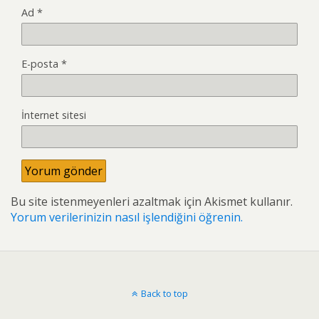
Ad
*
E-posta
*
İnternet sitesi
Bu site istenmeyenleri azaltmak için Akismet kullanır.
Yorum verilerinizin nasıl işlendiğini öğrenin.
Back to top