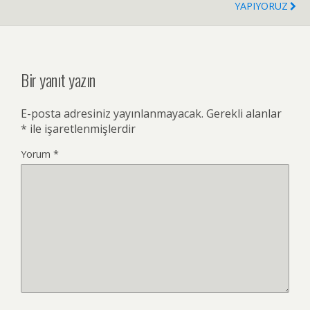
YAPIYORUZ
Bir yanıt yazın
E-posta adresiniz yayınlanmayacak.
Gerekli alanlar
*
ile işaretlenmişlerdir
Yorum
*