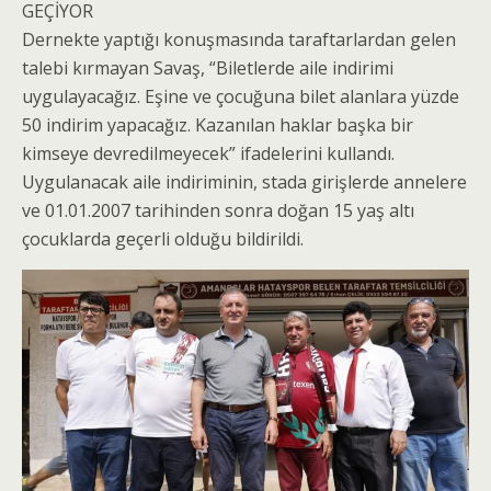
GEÇİYOR
Dernekte yaptığı konuşmasında taraftarlardan gelen
talebi kırmayan Savaş, “Biletlerde aile indirimi
uygulayacağız. Eşine ve çocuğuna bilet alanlara yüzde
50 indirim yapacağız. Kazanılan haklar başka bir
kimseye devredilmeyecek” ifadelerini kullandı.
Uygulanacak aile indiriminin, stada girişlerde annelere
ve 01.01.2007 tarihinden sonra doğan 15 yaş altı
çocuklarda geçerli olduğu bildirildi.