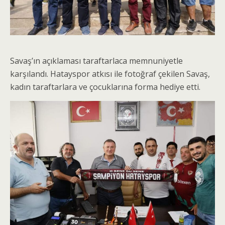
Savaş’ın açıklaması taraftarlaca memnuniyetle
karşılandı. Hatayspor atkısı ile fotoğraf çekilen Savaş,
kadın taraftarlara ve çocuklarına forma hediye etti.