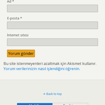
Ad
*
E-posta
*
İnternet sitesi
Bu site istenmeyenleri azaltmak için Akismet kullanır.
Yorum verilerinizin nasıl işlendiğini öğrenin.
Back to top