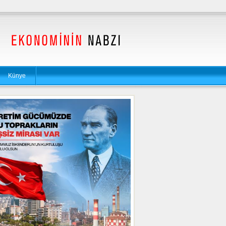
Künye