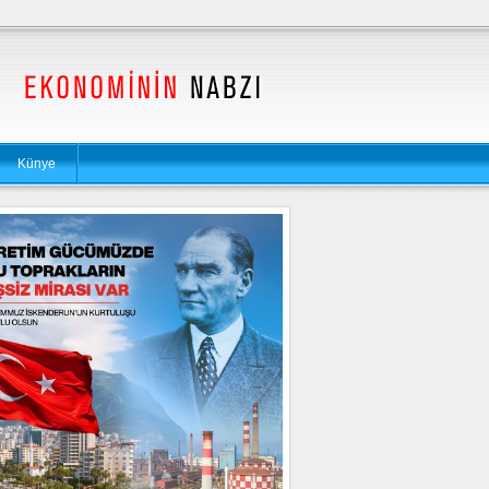
Künye