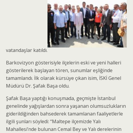
vatandaşlar katıldı.
Barkovizyon gösterisiyle ilçelerin eski ve yeni halleri
gösterilerek başlayan tören, sunumlar eşliğinde
tamamlandı. İlk olarak kürsüye çıkan isim, İSKİ Genel
Müdürü Dr. Şafak Başa oldu.
Şafak Başa yaptığı konuşmada, geçmişte İstanbul
genelinde yağışlardan sonra yaşanan olumsuzlukların
giderildiğinden bahsederek tamamlanan faaliyetlerle
ilgili şunları söyledi: “Maltepe ilçemizde Yalı
Mahallesi’nde bulunan Cemal Bey ve Yalı derelerinin