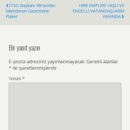
İTSO Başkanı Yılmazdan
HBB EKİPLERİ YAŞLI VE
İskenderun Gazetesine
ENGELLİ VATANDAŞLARIN
Plaket
YANINDA
Bir yanıt yazın
E-posta adresiniz yayınlanmayacak.
Gerekli alanlar
*
ile işaretlenmişlerdir
Yorum
*