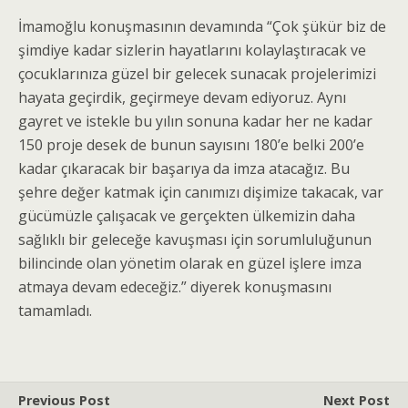
İmamoğlu konuşmasının devamında “Çok şükür biz de
şimdiye kadar sizlerin hayatlarını kolaylaştıracak ve
çocuklarınıza güzel bir gelecek sunacak projelerimizi
hayata geçirdik, geçirmeye devam ediyoruz. Aynı
gayret ve istekle bu yılın sonuna kadar her ne kadar
150 proje desek de bunun sayısını 180’e belki 200’e
kadar çıkaracak bir başarıya da imza atacağız. Bu
şehre değer katmak için canımızı dişimize takacak, var
gücümüzle çalışacak ve gerçekten ülkemizin daha
sağlıklı bir geleceğe kavuşması için sorumluluğunun
bilincinde olan yönetim olarak en güzel işlere imza
atmaya devam edeceğiz.” diyerek konuşmasını
tamamladı.
Previous Post
Next Post