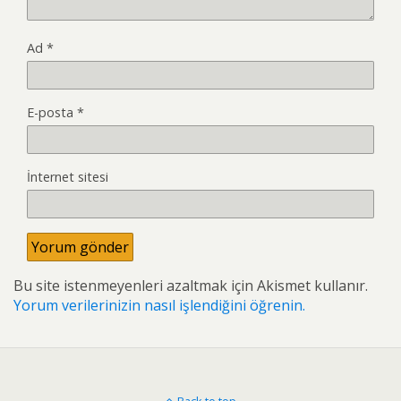
Ad
*
E-posta
*
İnternet sitesi
Bu site istenmeyenleri azaltmak için Akismet kullanır.
Yorum verilerinizin nasıl işlendiğini öğrenin.