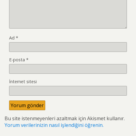
Ad
*
E-posta
*
İnternet sitesi
Bu site istenmeyenleri azaltmak için Akismet kullanır.
Yorum verilerinizin nasıl işlendiğini öğrenin.