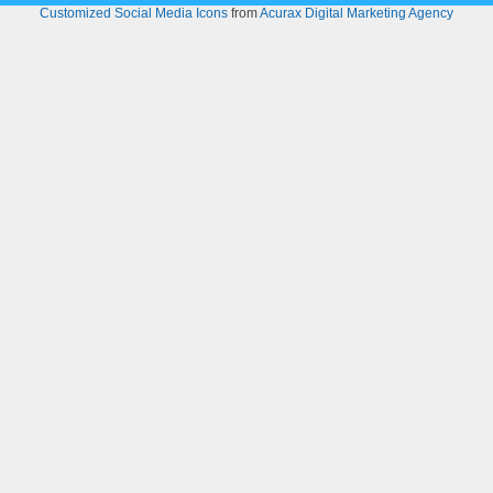
Customized Social Media Icons
from
Acurax Digital Marketing Agency