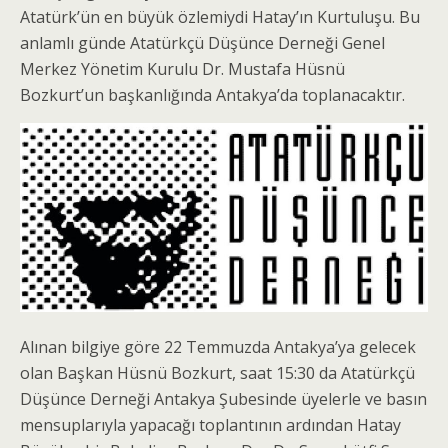
Atatürk’ün en büyük özlemiydi Hatay’ın Kurtuluşu. Bu
anlamlı günde Atatürkçü Düşünce Derneği Genel
Merkez Yönetim Kurulu Dr. Mustafa Hüsnü
Bozkurt’un başkanlığında Antakya’da toplanacaktır.
Alınan bilgiye göre 22 Temmuzda Antakya’ya gelecek
olan Başkan Hüsnü Bozkurt, saat 15:30 da Atatürkçü
Düşünce Derneği Antakya Şubesinde üyelerle ve basın
mensuplarıyla yapacağı toplantının ardından Hatay