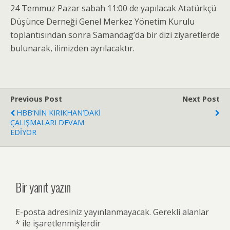
24 Temmuz Pazar sabah 11:00 de yapılacak Atatürkçü
Düşünce Derneği Genel Merkez Yönetim Kurulu
toplantısından sonra Samandag’da bir dizi ziyaretlerde
bulunarak, ilimizden ayrılacaktır.
Previous Post
Next Post
HBB’NİN KIRIKHAN’DAKİ
ÇALIŞMALARI DEVAM
EDİYOR
Bir yanıt yazın
E-posta adresiniz yayınlanmayacak.
Gerekli alanlar
*
ile işaretlenmişlerdir