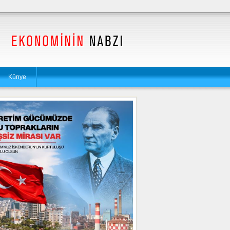
Künye