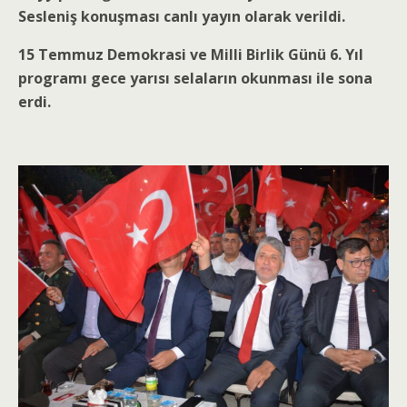
Sesleniş konuşması canlı yayın olarak verildi.
15 Temmuz Demokrasi ve Milli Birlik Günü 6. Yıl
programı gece yarısı selaların okunması ile sona
erdi.