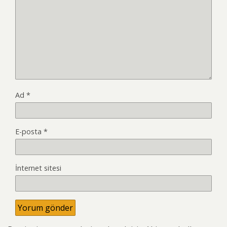
Ad
*
E-posta
*
İnternet sitesi