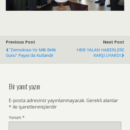
Previous Post
Next Post
“Demokrasi Ve Milli Birlik
HBB YALAN HABERLERE
Günü” Payas'da Kutlandı!
KARŞI UYARDI
Bir yanıt yazın
E-posta adresiniz yayınlanmayacak.
Gerekli alanlar
*
ile işaretlenmişlerdir
Yorum
*