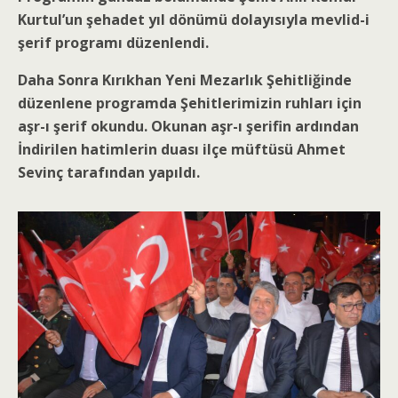
Kurtul’un şehadet yıl dönümü dolayısıyla mevlid-i
şerif programı düzenlendi.
Daha Sonra Kırıkhan Yeni Mezarlık Şehitliğinde
düzenlene programda Şehitlerimizin ruhları için
aşr-ı şerif okundu. Okunan aşr-ı şerifin ardından
İndirilen hatimlerin duası ilçe müftüsü Ahmet
Sevinç tarafından yapıldı.