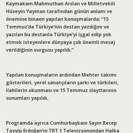
Kaymakam Mahmuthan Arslan ve Milletvekili
Hüseyin Yayman tarafından günün anlam ve
önemine binaen yapılan konuşmalarda; “15
Temmuz’da Türkiye’nin destan yazdığını ve
yazılan bu destanla Türkiye’yi işgal edip yok
etmek isteyenlere dünyaya çok önemli mesaj
verildiğinin vurgusu yapıldı.”
Yapılan konuşmaların ardından Mehter takımı
gösterileri, yerel sanatçıların şarkı ve türkileri,
ilahilerin okunması ve 15 Temmuz slaytlarının
sunumları yapıldı.
Programda ayrıca Cumhurbaşkanı Sayın Recep
Tayyip Erdoğan’ın TRT 1 Televizyonundan Halka