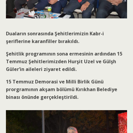
Duaların sonrasında Şehitlerimizin Kabr-i
şeriflerine karanfiller bırakıldı.
Şehitlik programının sona ermesinin ardından 15
Temmuz Şehitlerimizden Hurşit Uzel ve Gülşh
Güler’in aileleri ziyaret edildi.
15 Temmuz Demorasi ve Milli Birlik Günü
prorgramının akşam bölümü Kırıkhan Belediye
binası önünde gerçekleştirildi.