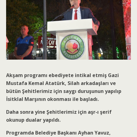
Akşam programı ebediyete intikal etmiş Gazi
Mustafa Kemal Atatürk, Silah arkadaşları ve
bütün Şehitlerimiz için saygı duruşunun yapılıp
İsitklal Marşının okonması ile başladı.
Daha sonra yine Şehitlerimiz için aşr-ı şerif
okunup dualar yapıldı.
Programda Belediye Başkanı Ayhan Yavuz,