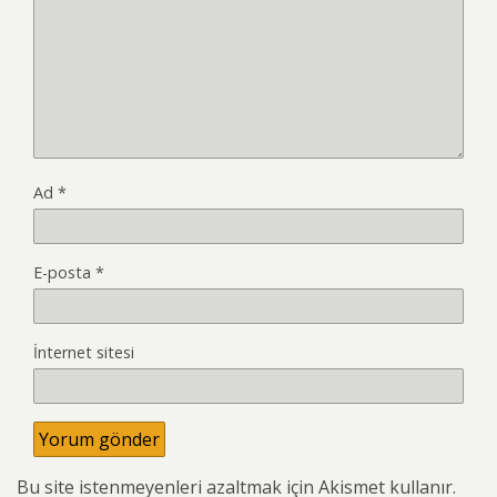
Ad
*
E-posta
*
İnternet sitesi
Bu site istenmeyenleri azaltmak için Akismet kullanır.