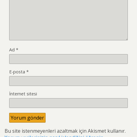
Ad
*
E-posta
*
İnternet sitesi
Bu site istenmeyenleri azaltmak için Akismet kullanır.