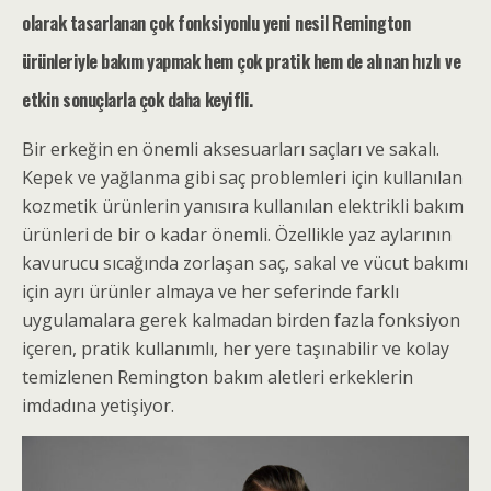
olarak tasarlanan çok fonksiyonlu yeni nesil Remington
ürünleriyle bakım yapmak hem çok pratik hem de alınan hızlı ve
etkin sonuçlarla çok daha keyifli.
Bir erkeğin en önemli aksesuarları saçları ve sakalı.
Kepek ve yağlanma gibi saç problemleri için kullanılan
kozmetik ürünlerin yanısıra kullanılan elektrikli bakım
ürünleri de bir o kadar önemli. Özellikle yaz aylarının
kavurucu sıcağında zorlaşan saç, sakal ve vücut bakımı
için ayrı ürünler almaya ve her seferinde farklı
uygulamalara gerek kalmadan birden fazla fonksiyon
içeren, pratik kullanımlı, her yere taşınabilir ve kolay
temizlenen Remington bakım aletleri erkeklerin
imdadına yetişiyor.