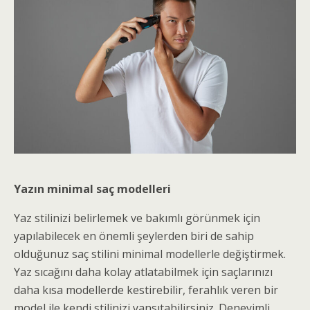
Yazın minimal saç modelleri
Yaz stilinizi belirlemek ve bakımlı görünmek için
yapılabilecek en önemli şeylerden biri de sahip
olduğunuz saç stilini minimal modellerle değiştirmek.
Yaz sıcağını daha kolay atlatabilmek için saçlarınızı
daha kısa modellerde kestirebilir, ferahlık veren bir
model ile kendi stilinizi yansıtabilirsiniz. Deneyimli