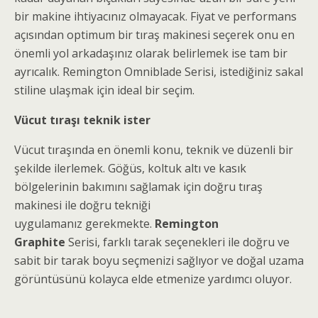
bir makine ihtiyacınız olmayacak. Fiyat ve performans
açısından optimum bir tıraş makinesi seçerek onu en
önemli yol arkadaşınız olarak belirlemek ise tam bir
ayrıcalık. Remington Omniblade Serisi, istediğiniz sakal
stiline ulaşmak için ideal bir seçim.
Vücut tıraşı teknik ister
Vücut tıraşında en önemli konu, teknik ve düzenli bir
şekilde ilerlemek. Göğüs, koltuk altı ve kasık
bölgelerinin bakımını sağlamak için doğru tıraş
makinesi ile doğru tekniği
uygulamanız gerekmekte.
Remington
Graphite
Serisi, farklı tarak seçenekleri ile doğru ve
sabit bir tarak boyu seçmenizi sağlıyor ve doğal uzama
görüntüsünü kolayca elde etmenize yardımcı oluyor.