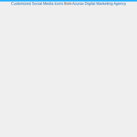
Customized Social Media Icons
from
Acurax Digital Marketing Agency