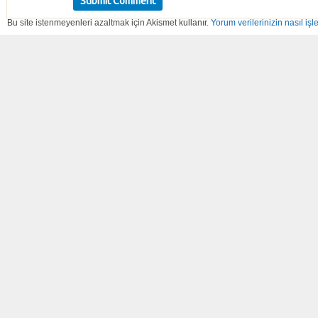
Bu site istenmeyenleri azaltmak için Akismet kullanır.
Yorum verilerinizin nasıl işl