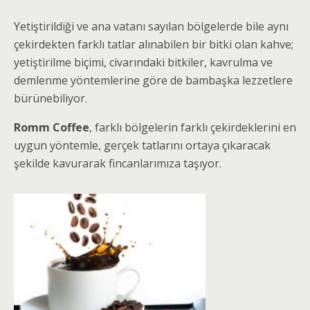
Yetiştirildiği ve ana vatanı sayılan bölgelerde bile aynı
çekirdekten farklı tatlar alınabilen bir bitki olan kahve;
yetiştirilme biçimi, civarındaki bitkiler, kavrulma ve
demlenme yöntemlerine göre de bambaşka lezzetlere
bürünebiliyor.
Romm Coffee
, farklı bölgelerin farklı çekirdeklerini en
uygun yöntemle, gerçek tatlarını ortaya çıkaracak
şekilde kavurarak fincanlarımıza taşıyor.