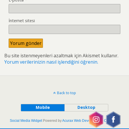
İnternet sitesi
Bu site istenmeyenleri azaltmak için Akismet kullanır.
Yorum verilerinizin nasıl işlendiğini öğrenin.
Back to top
Mobile
Desktop
Social Media Widget
Powered by
Acurax Web Development Company