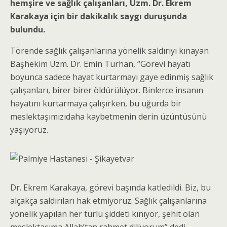
hemşire ve sağlık çalışanları, Uzm. Dr.
Ekrem
Karakaya için bir dakikalık saygı duruşunda
bulundu.
Törende sağlık çalışanlarına yönelik saldırıyı kınayan
Başhekim Uzm. Dr. Emin Turhan, “Görevi hayatı
boyunca sadece hayat kurtarmayı gaye edinmiş sağlık
çalışanları, birer birer öldürülüyor. Binlerce insanın
hayatını kurtarmaya çalışırken, bu uğurda bir
meslektaşımızıdaha kaybetmenin derin üzüntüsünü
yaşıyoruz.
Dr. Ekrem Karakaya, görevi başında katledildi. Biz, bu
alçakça saldırıları hak etmiyoruz. Sağlık çalışanlarına
yönelik yapılan her türlü şiddeti kınıyor, şehit olan