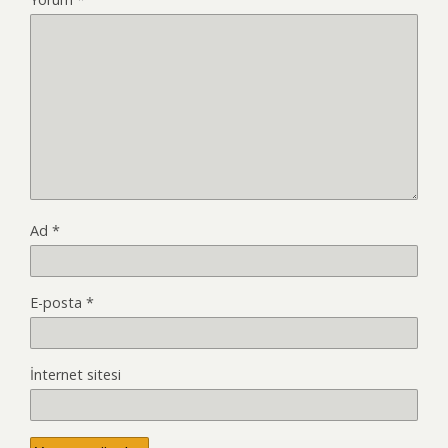
Ad
*
E-posta
*
İnternet sitesi