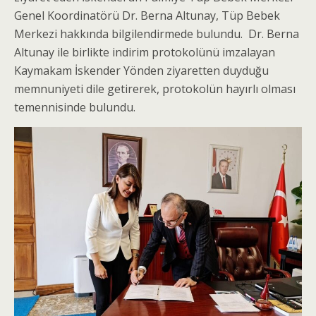
Genel Koordinatörü Dr. Berna Altunay, Tüp Bebek
Merkezi hakkında bilgilendirmede bulundu. Dr. Berna
Altunay ile birlikte indirim protokolünü imzalayan
Kaymakam İskender Yönden ziyaretten duyduğu
memnuniyeti dile getirerek, protokolün hayırlı olması
temennisinde bulundu.