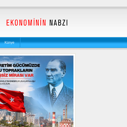
Künye