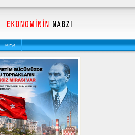
Künye