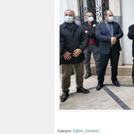
Kategori:
Eğitim
,
Gündem